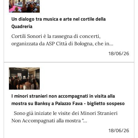
Un dialogo tra musica e arte nel cortile della
Quadreria
Cortili Sonori è la rassegna di concerti,
organizzata da ASP Città di Bologna, che in…
18/06/26
I minori stranieri non accompagnati in visita alla
mostra su Banksy a Palazzo Fava - biglietto sospeso
Sono già iniziate le visite dei Minori Stranieri
Non Accompagnati alla mostra “…
18/06/26