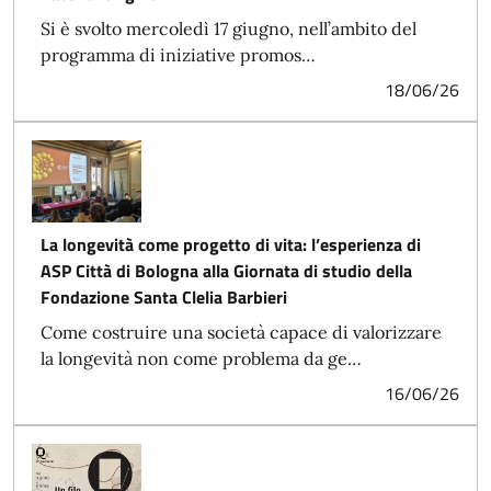
Si è svolto mercoledì 17 giugno, nell’ambito del
programma di iniziative promos…
18/06/26
La longevità come progetto di vita: l’esperienza di
ASP Città di Bologna alla Giornata di studio della
Fondazione Santa Clelia Barbieri
Come costruire una società capace di valorizzare
la longevità non come problema da ge…
16/06/26