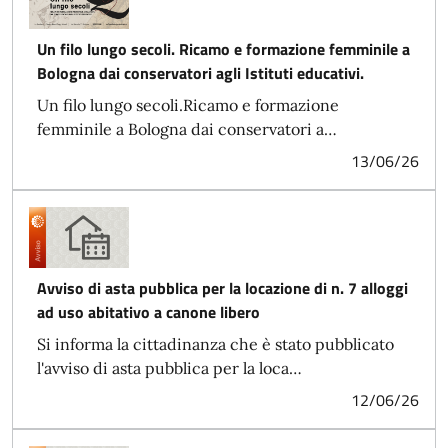
Un filo lungo secoli. Ricamo e formazione femminile a
Bologna dai conservatori agli Istituti educativi.
Un filo lungo secoli.Ricamo e formazione
femminile a Bologna dai conservatori a…
13/06/26
Avviso di asta pubblica per la locazione di n. 7 alloggi
ad uso abitativo a canone libero
Si informa la cittadinanza che è stato pubblicato
l'avviso di asta pubblica per la loca…
12/06/26