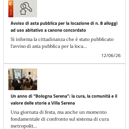
Avviso di asta pubblica per la locazione di n. 8 alloggi
ad uso abitativo a canone concordato
Si informa la cittadinanza che è stato pubblicato
l'avviso di asta pubblica per la loca…
12/06/26
Un anno di “Bologna Serena”: la cura, la comunità e il
valore delle storie a Villa Serena
Una giornata di festa, ma anche un momento
fondamentale di confronto sul sistema di cura
metropolit…