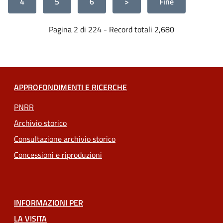
4
5
6
>
Fine
Pagina 2 di 224 - Record totali 2,680
APPROFONDIMENTI E RICERCHE
PNRR
Archivio storico
Consultazione archivio storico
Concessioni e riproduzioni
INFORMAZIONI PER
LA VISITA