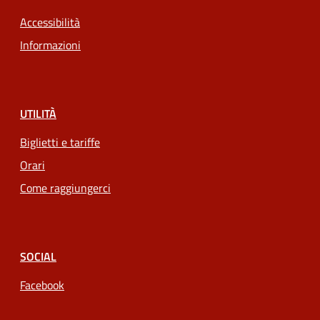
Accessibilità
Informazioni
UTILITÀ
Biglietti e tariffe
Orari
Come raggiungerci
SOCIAL
Facebook