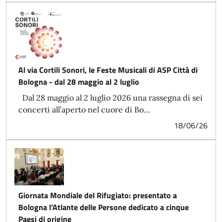
Al via Cortili Sonori, le Feste Musicali di ASP Città di
Bologna - dal 28 maggio al 2 luglio
Dal 28 maggio al 2 luglio 2026 una rassegna di sei
concerti all’aperto nel cuore di Bo…
18/06/26
Giornata Mondiale del Rifugiato: presentato a
Bologna l’Atlante delle Persone dedicato a cinque
Paesi di origine