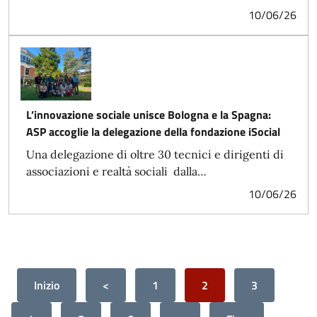
10/06/26
L’innovazione sociale unisce Bologna e la Spagna:
ASP accoglie la delegazione della fondazione iSocial
Una delegazione di oltre 30 tecnici e dirigenti di
associazioni e realtà sociali dalla…
10/06/26
Inizio
<
1
2
3